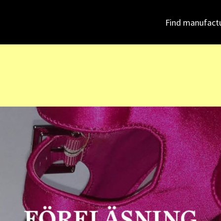
Find manufact