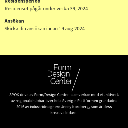
Residensperiod
Residenset pågår under vecka 39, 2024.
Ansökan
Skicka din ansökan innan 19 aug 2024
SPOK drivs av Form/Design Center i samverkan med ett nätverk
av regionala hubbar över hela Sverige. Plattformen grundades
2016 av industridesignern Jenny Nordberg, som är dess
kreativa ledare.