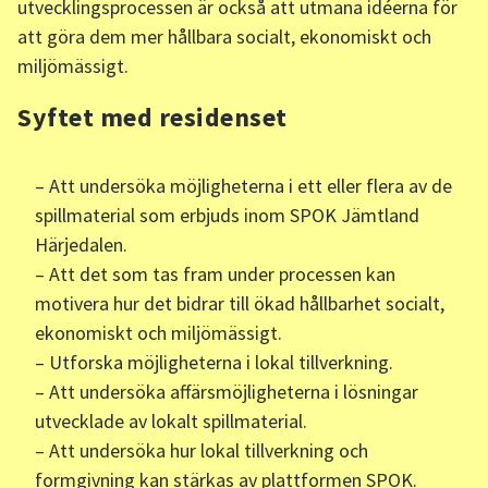
utvecklingsprocessen är också att utmana idéerna för
att göra dem mer hållbara socialt, ekonomiskt och
miljömässigt.
Syftet med residenset
– Att undersöka möjligheterna i ett eller flera av de
spillmaterial som erbjuds inom SPOK Jämtland
Härjedalen.
– Att det som tas fram under processen kan
motivera hur det bidrar till ökad hållbarhet socialt,
ekonomiskt och miljömässigt.
– Utforska möjligheterna i lokal tillverkning.
– Att undersöka affärsmöjligheterna i lösningar
utvecklade av lokalt spillmaterial.
– Att undersöka hur lokal tillverkning och
formgivning kan stärkas av plattformen SPOK.