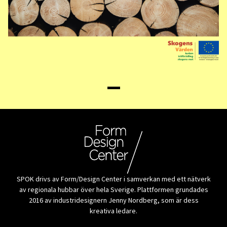
SPOK drivs av Form/Design Center i samverkan med ett nätverk
av regionala hubbar över hela Sverige. Plattformen grundades
2016 av industridesignern Jenny Nordberg, som är dess
kreativa ledare.