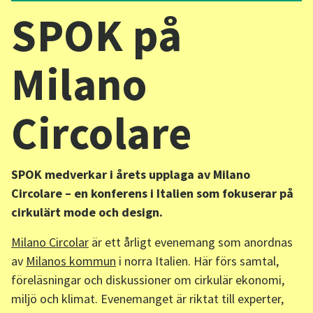
SPOK på
Sv
/
En
Milano
Circolare
SPOK medverkar i årets upplaga av Milano
Circolare – en konferens i Italien som fokuserar på
cirkulärt mode och design.
Milano Circolar
är ett årligt evenemang som anordnas
av
Milanos kommun
i norra Italien. Här förs samtal,
föreläsningar och diskussioner om cirkulär ekonomi,
miljö och klimat. Evenemanget är riktat till experter,