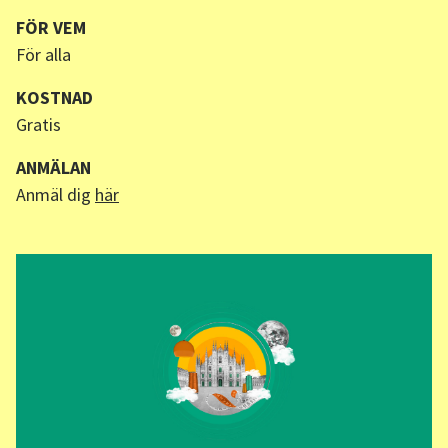
FÖR VEM
För alla
KOSTNAD
Gratis
ANMÄLAN
Anmäl dig
här