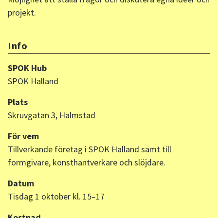
projekt.
Info
SPOK Hub
SPOK Halland
Plats
Skruvgatan 3, Halmstad
För vem
Tillverkande företag i SPOK Halland samt till
formgivare, konsthantverkare och slöjdare.
Datum
Tisdag 1 oktober kl. 15–17
Kostnad