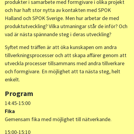
produkter i samarbete med formgivare i olika projekt
och har haft stor nytta av kontakten med SPOK
Halland och SPOK Sverige. Men hur arbetar de med
produktutveckling? Vilka utmaningar står de inför? Och
vad är nästa spännande steg i deras utveckling?
Syftet med träffen är att öka kunskapen om andra
tillverkningsprocesser och att skapa affärer genom att
utveckla processer tillsammans med andra tillverkare
och formgivare. En möjlighet att ta nästa steg, helt
enkelt.
Program
14:45-15:00
Fika
Gemensam fika med möjlighet till nätverkande.
15:00-15:10