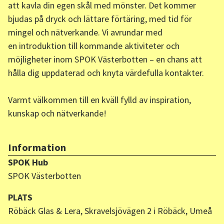
att kavla din egen skål med mönster. Det kommer
bjudas på dryck och lättare förtäring, med tid för
mingel och nätverkande. Vi avrundar med
en introduktion till kommande aktiviteter och
möjligheter inom SPOK Västerbotten – en chans att
hålla dig uppdaterad och knyta värdefulla kontakter.
Varmt välkommen till en kväll fylld av inspiration,
kunskap och nätverkande!
Information
SPOK Hub
SPOK Västerbotten
PLATS
Röbäck Glas & Lera, Skravelsjövägen 2 i Röbäck, Umeå