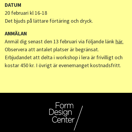
DATUM
20 februari kl 16-18
Det bjuds på lättare förtäring och dryck.
ANMÄLAN
Anmäl dig senast den 13 februari via följande länk
här.
Observera att antalet platser är begränsat.
Erbjudandet att delta i workshop i lera är frivilligt och
kostar 450 kr. I övrigt är evenemanget kostnadsfritt.