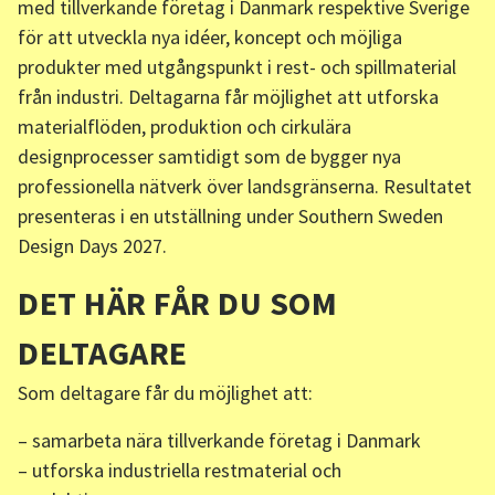
med tillverkande företag i Danmark respektive Sverige
för att utveckla nya idéer, koncept och möjliga
produkter med utgångspunkt i rest- och spillmaterial
från industri. Deltagarna får möjlighet att utforska
materialflöden, produktion och cirkulära
designprocesser samtidigt som de bygger nya
professionella nätverk över landsgränserna. Resultatet
presenteras i en utställning under Southern Sweden
Design Days 2027.
DET HÄR FÅR DU SOM
DELTAGARE
Som deltagare får du möjlighet att:
– samarbeta nära tillverkande företag i Danmark
– utforska industriella restmaterial och