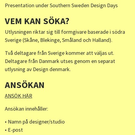
Presentation under Southern Sweden Design Days
VEM KAN SÖKA?
Utlysningen riktar sig till formgivare baserade i södra
Sverige (Skåne, Blekinge, Småland och Halland).
Två deltagare från Sverige kommer att väljas ut.
Deltagare från Danmark utses genom en separat
utlysning av Design denmark.
ANSÖKAN
ANSÖK HÄR
Ansökan innehåller:
• Namn på designer/studio
• E-post