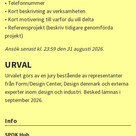
• Telefonnummer
• Kort beskrivning av verksamheten
• Kort motivering till varför du vill delta
• Referensprojekt (beskriv tidigare genomförda
projekt)
Ansök senast kl. 23:59 den 31 augusti 2026.
URVAL
Urvalet görs av en jury bestående av representanter
från Form/Design Center, Design denmark och externa
experter inom design och industri. Besked lämnas i
september 2026.
Info
SPOK Hub