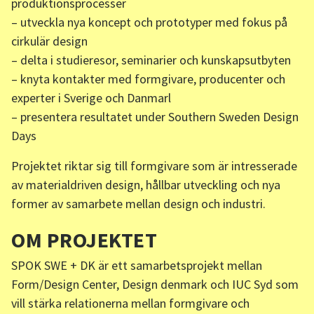
produktionsprocesser
– utveckla nya koncept och prototyper med fokus på
cirkulär design
– delta i studieresor, seminarier och kunskapsutbyten
– knyta kontakter med formgivare, producenter och
experter i Sverige och Danmarl
– presentera resultatet under Southern Sweden Design
Days
Projektet riktar sig till formgivare som är intresserade
av materialdriven design, hållbar utveckling och nya
former av samarbete mellan design och industri.
OM PROJEKTET
SPOK SWE + DK är ett samarbetsprojekt mellan
Form/Design Center, Design denmark och IUC Syd som
vill stärka relationerna mellan formgivare och