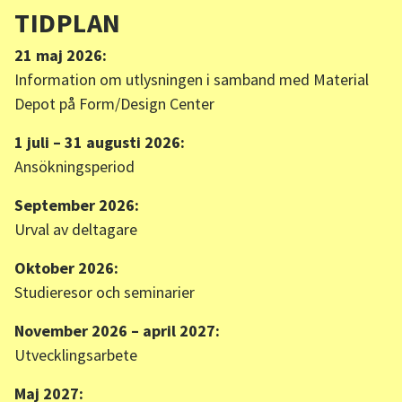
TIDPLAN
21 maj 2026:
Information om utlysningen i samband med Material
Depot på Form/Design Center
1 juli – 31 augusti 2026:
Ansökningsperiod
September 2026:
Urval av deltagare
Oktober 2026:
Studieresor och seminarier
November 2026 – april 2027:
Utvecklingsarbete
Maj 2027: