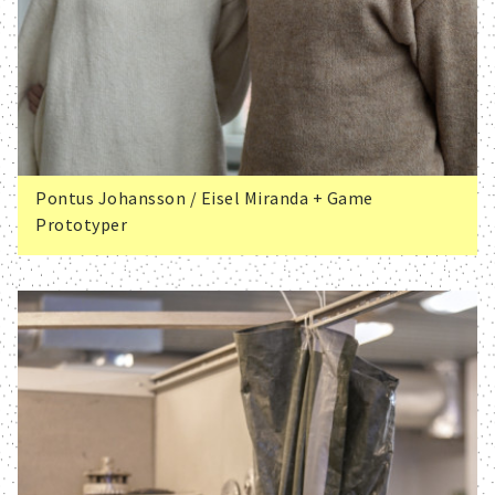
Pontus Johansson / Eisel Miranda + Game
Prototyper