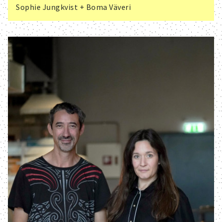
Sophie Jungkvist + Boma Väveri