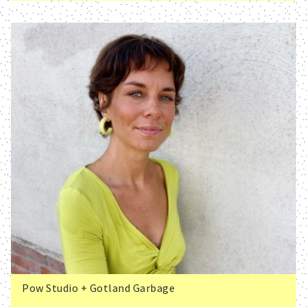
Pow Studio + Gotland Garbage