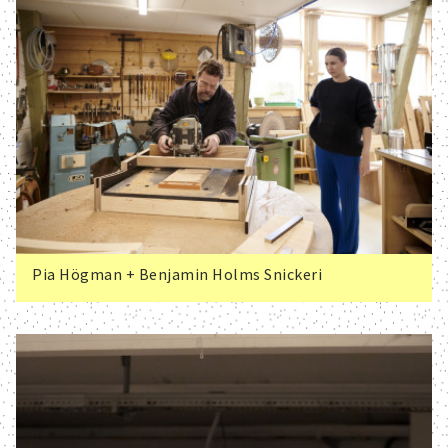
Pia Högman + Benjamin Holms Snickeri