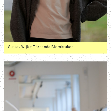
Gustav Wijk + Töreboda Blomkrukor