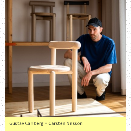
Gustav Carlberg + Carsten Nilsson