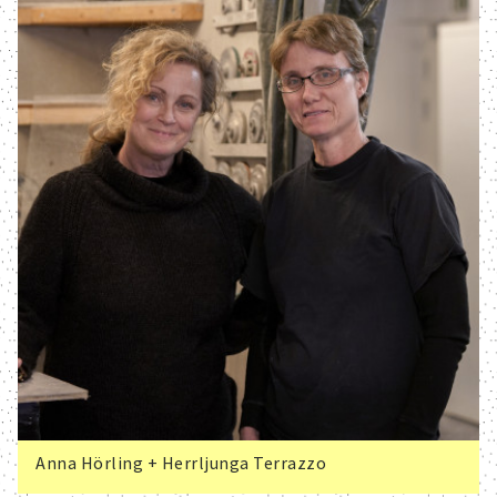
Anna Hörling + Herrljunga Terrazzo