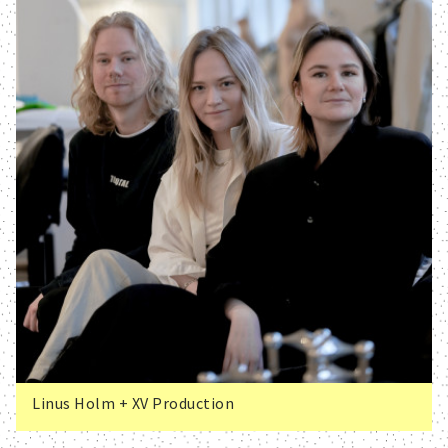
Linus Holm + XV Production