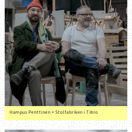
Hampus Penttinen + Stolfabriken i Tibro