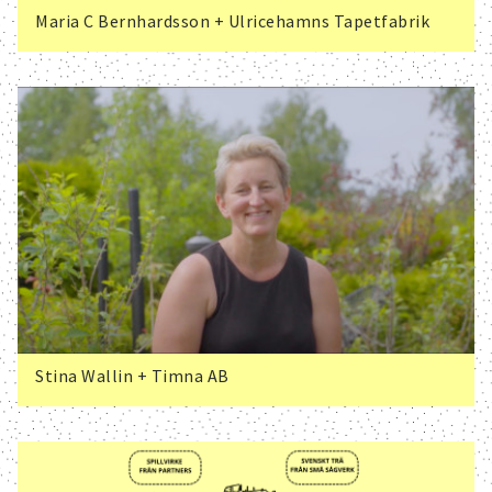
Maria C Bernhardsson + Ulricehamns Tapetfabrik
Stina Wallin + Timna AB