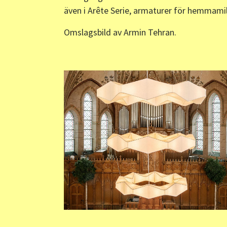
även i Arête Serie, armaturer för hemmamil
Omslagsbild av Armin Tehran.