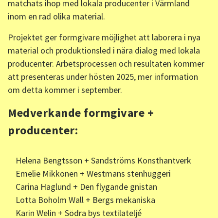
matchats ihop med lokala producenter i Värmland
inom en rad olika material.
Projektet ger formgivare möjlighet att laborera i nya
material och produktionsled i nära dialog med lokala
producenter. Arbetsprocessen och resultaten kommer
att presenteras under hösten 2025, mer information
om detta kommer i september.
Medverkande formgivare +
producenter:
Helena Bengtsson + Sandströms Konsthantverk
Emelie Mikkonen + Westmans stenhuggeri
Carina Haglund + Den flygande gnistan
Lotta Boholm Wall + Bergs mekaniska
Karin Welin + Södra bys textilateljé