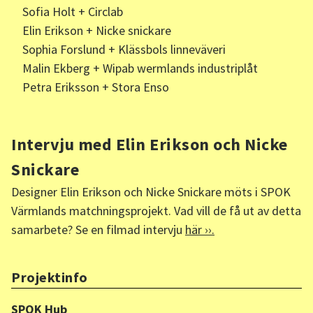
Sofia Holt + Circlab
Elin Erikson + Nicke snickare
Sophia Forslund + Klässbols linneväveri
Malin Ekberg + Wipab wermlands industriplåt
Petra Eriksson + Stora Enso
Intervju med Elin Erikson och Nicke
Snickare
Designer Elin Erikson och Nicke Snickare möts i SPOK
Värmlands matchningsprojekt. Vad vill de få ut av detta
samarbete? Se en filmad intervju
här ››.
Projektinfo
SPOK Hub