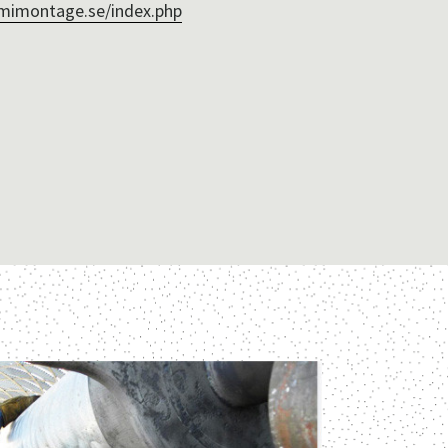
mimontage.se/index.php