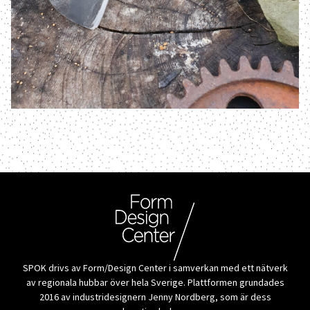
SPOK drivs av Form/Design Center i samverkan med ett nätverk
av regionala hubbar över hela Sverige. Plattformen grundades
2016 av industridesignern Jenny Nordberg, som är dess