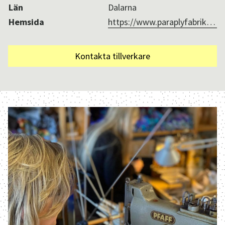
Län
Dalarna
Hemsida
https://www.paraplyfabriken.com
Kontakta tillverkare