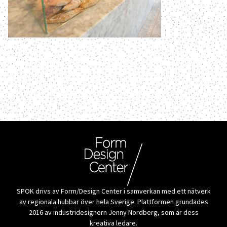
SPOK drivs av Form/Design Center i samverkan med ett nätverk
av regionala hubbar över hela Sverige. Plattformen grundades
2016 av industridesignern Jenny Nordberg, som är dess
kreativa ledare.