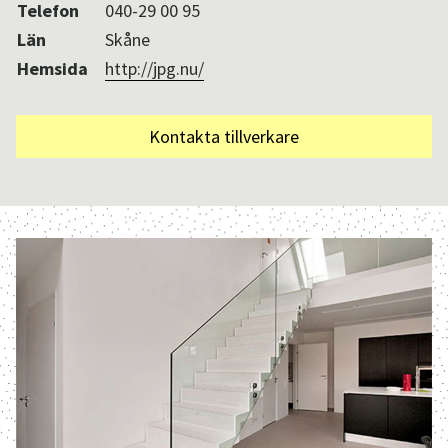
Telefon
040-29 00 95
Län
Skåne
Hemsida
http://jpg.nu/
Kontakta tillverkare