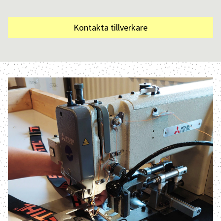
Kontakta tillverkare