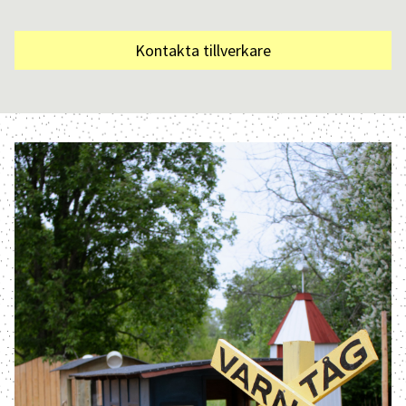
Kontakta tillverkare