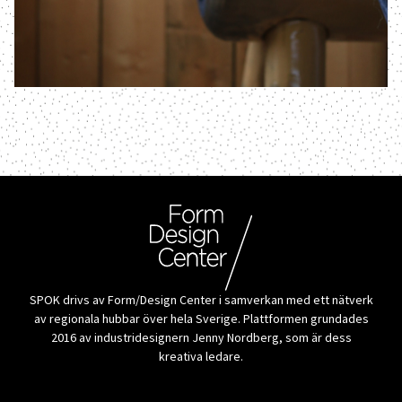
SPOK drivs av Form/Design Center i samverkan med ett nätverk
av regionala hubbar över hela Sverige. Plattformen grundades
2016 av industridesignern Jenny Nordberg, som är dess
kreativa ledare.