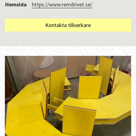
Hemsida
https://www.remdrivet.se/
Kontakta tillverkare