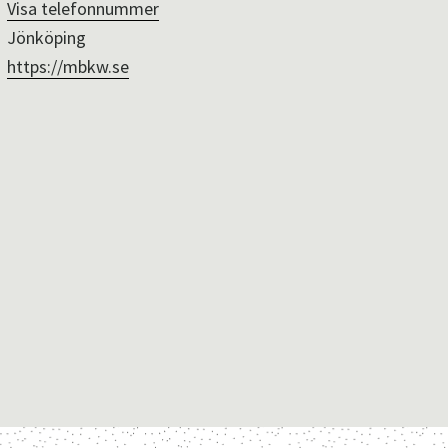
Visa telefonnummer
Jönköping
https://mbkw.se