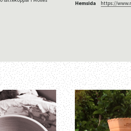
Hemsida
https://www.