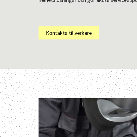
Kontakta tillverkare