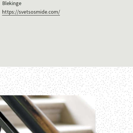
Blekinge
https://svetsosmide.com/